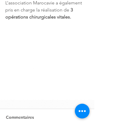
L’association Marocavie a également 
pris en charge la réalisation de
 3 
opérations chirurgicales vitales.
Commentaires