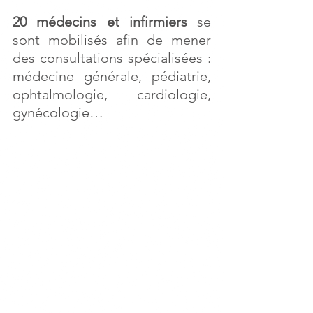
20 médecins et infirmiers
 se 
sont mobilisés afin de mener 
des consultations spécialisées : 
médecine générale, pédiatrie, 
ophtalmologie, cardiologie, 
gynécologie…