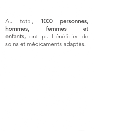
Au total, 
1000 personnes, 
hommes, femmes et 
enfants,
 ont pu bénéficier de 
soins et médicaments adaptés.