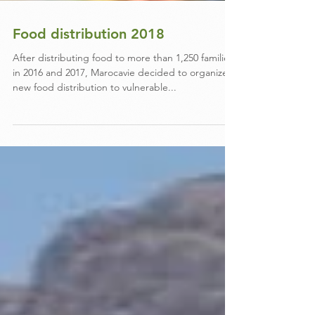
Food distribution 2018
After distributing food to more than 1,250 families
in 2016 and 2017, Marocavie decided to organize a
new food distribution to vulnerable...