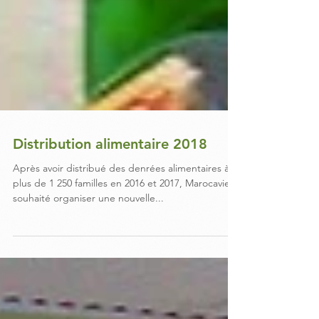
Distribution alimentaire 2018
Après avoir distribué des denrées alimentaires à
plus de 1 250 familles en 2016 et 2017, Marocavie a
souhaité organiser une nouvelle...