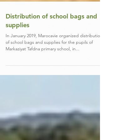
Distribution of school bags and
supplies
In January 2019, Marocavie organized distribution
of school bags and supplies for the pupils of
Markaziyat Tafdna primary school, in...