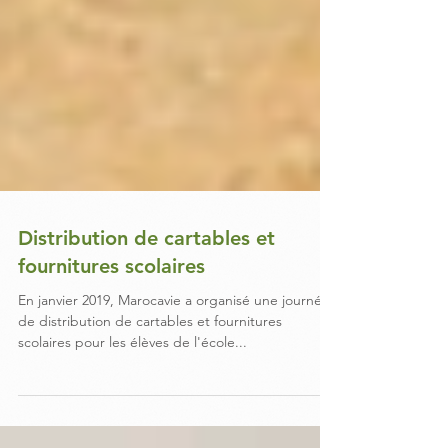
Distribution de cartables et
fournitures scolaires
En janvier 2019, Marocavie a organisé une journée
de distribution de cartables et fournitures
scolaires pour les élèves de l'école...