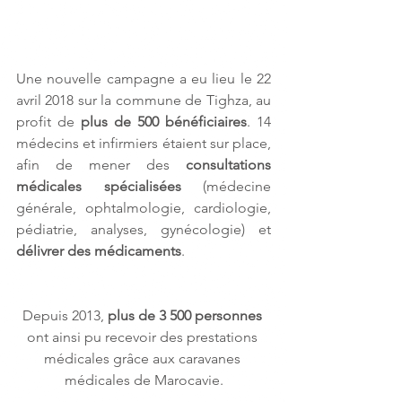
Une nouvelle campagne a eu lieu le 22 
avril 2018 sur la commune de Tighza, au 
profit de 
plus de 500 bénéficiaires
. 14 
médecins et infirmiers étaient sur place, 
afin de mener des 
consultations 
médicales spécialisées
 (médecine 
générale, ophtalmologie, cardiologie, 
pédiatrie, analyses, gynécologie) et 
délivrer des médicaments
.
Depuis 2013, 
plus de 3 500 personnes
ont ainsi pu recevoir des prestations 
médicales grâce aux caravanes 
médicales de Marocavie.