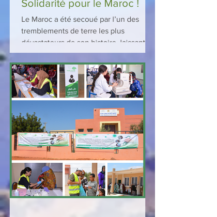
Solidarité pour le Maroc !
Le Maroc a été secoué par l’un des
tremblements de terre les plus
dévastateurs de son histoire, laissant de
nombreuses personnes dans le...