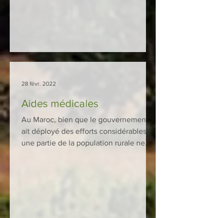
28 févr. 2022
Aides médicales
Au Maroc, bien que le gouvernement
ait déployé des efforts considérables,
une partie de la population rurale ne
bénéficie toujours pas de...