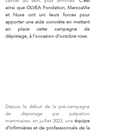
cancer du sein, plus difficiles. 
C’est  
ainsi que OLVEA Fondation, MarocaVie 
et Nuxe ont uni leurs forces pour  
apporter une aide concrète en mettant 
en place cette campagne de  
dépistage, à l’occasion d’octobre rose.
Depuis le début de la pré-campagne 
de dépistage par palpation 
mammaires, en juillet 2023, une 
équipe 
d’infirmières et de professionnels de la 