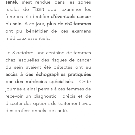
santé,
 s’est rendue dans les zones 
rurales de 
Tiznit
 pour examiner les 
femmes et identifier 
d’éventuels cancer 
du sein
. A ce jour, 
plus de 650 femmes
ont pu bénéficier de ces examens 
médicaux essentiels.    
Le 8 octobre, une centaine de femmes 
chez lesquelles des risques de cancer 
du sein avaient été détectés ont eu
accès à des échographies pratiquées 
par des médecins spécialisés
.  Cette 
journée a ainsi permis à ces femmes de 
recevoir un diagnostic  précis et de 
discuter des options de traitement avec 
des professionnels  de santé. 