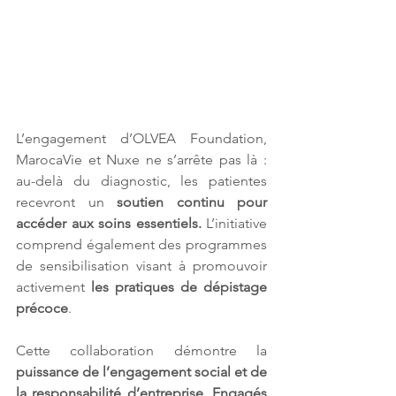
L’engagement d’OLVEA Foundation, 
MarocaVie et Nuxe ne s’arrête pas là : 
au-delà du diagnostic, les patientes 
recevront un 
soutien continu pour 
accéder aux soins essentiels. 
L’initiative 
comprend également des programmes 
de sensibilisation visant à promouvoir 
activement 
les pratiques de dépistage 
précoce
. 
Cette collaboration démontre la 
puissance de l’engagement social et de 
la responsabilité d’entreprise
. 
Engagés 