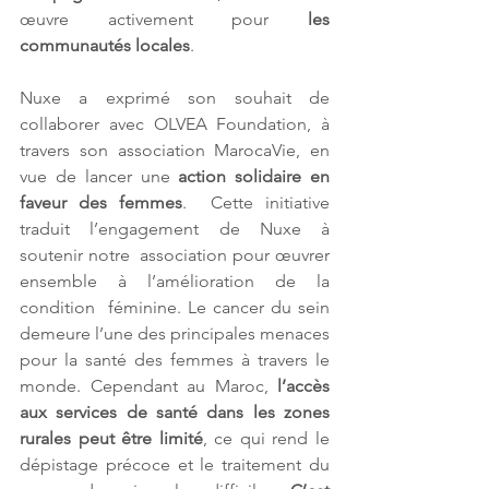
œuvre activement pour 
les 
communautés locales
.
Nuxe a exprimé son souhait de 
collaborer avec OLVEA Foundation, à 
travers son association MarocaVie, en 
vue de lancer une 
action solidaire en 
faveur des femmes
.  Cette initiative 
traduit l’engagement de Nuxe à 
soutenir notre  association pour œuvrer 
ensemble à l’amélioration de la 
condition  féminine. Le cancer du sein 
demeure l’une des principales menaces 
pour la santé des femmes à travers le 
monde. Cependant au Maroc, 
l’accès 
aux services de santé dans les zones 
rurales peut être limité
, ce qui rend le 
dépistage précoce et le traitement du 