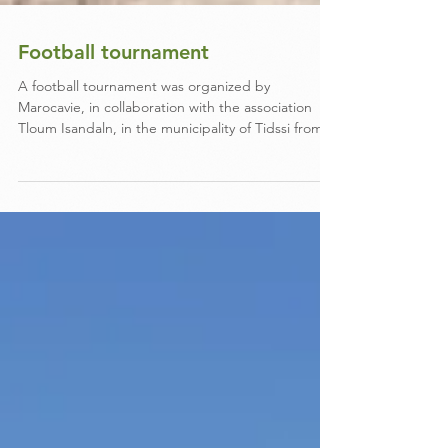
Football tournament
A football tournament was organized by
Marocavie, in collaboration with the association
Tloum Isandaln, in the municipality of Tidssi from 2