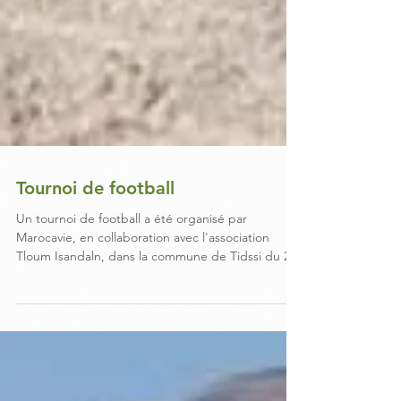
Tournoi de football
Un tournoi de football a été organisé par
Marocavie, en collaboration avec l'association
Tloum Isandaln, dans la commune de Tidssi du 24