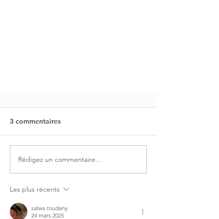
3 commentaires
Rédigez un commentaire...
Les plus récents
salwa roudany
24 mars 2025